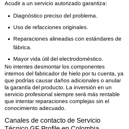
Acudir a un servicio autorizado garantiza:
Diagnóstico preciso del problema.
Uso de refacciones originales.
Reparaciones alineadas con estándares de
fábrica.
Mayor vida útil del electrodoméstico.
No intentes desmontar los componentes
internos del fabricador de hielo por tu cuenta, ya
que podrías causar daños adicionales o anular
la garantía del producto. La inversión en un
servicio profesional siempre será más rentable
que intentar reparaciones complejas sin el
conocimiento adecuado.
Canales de contacto de Servicio
Técnico GE Profile en Colombia