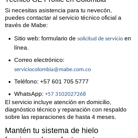
Si necesitas asistencia para tu nevecón,
puedes contactar al servicio técnico oficial a
través de Mabe:
solicitud de servicio
Sitio web: formulario de
en
línea.
Correo electrónico:
serviciocolombia@mabe.com.co
Teléfono: +57 601 705 5777
+57 3102027268
WhatsApp:
El servicio incluye atención en domicilio,
diagnóstico técnico y reparación con respaldo
sobre las reparaciones de hasta 4 meses.
Mantén tu sistema de hielo