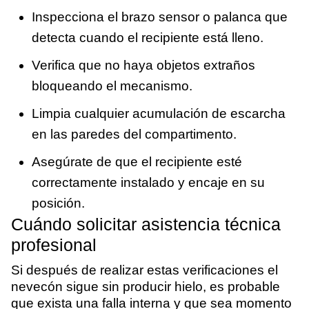
Inspecciona el brazo sensor o palanca que
detecta cuando el recipiente está lleno.
Verifica que no haya objetos extraños
bloqueando el mecanismo.
Limpia cualquier acumulación de escarcha
en las paredes del compartimento.
Asegúrate de que el recipiente esté
correctamente instalado y encaje en su
posición.
Cuándo solicitar asistencia técnica
profesional
Si después de realizar estas verificaciones el
nevecón sigue sin producir hielo, es probable
que exista una falla interna y que sea momento