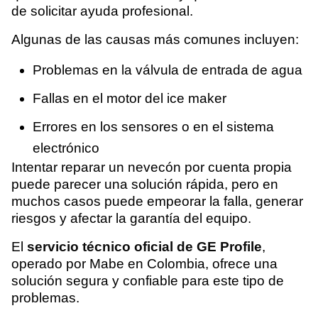
de solicitar ayuda profesional.
Algunas de las causas más comunes incluyen:
Problemas en la válvula de entrada de agua
Fallas en el motor del ice maker
Errores en los sensores o en el sistema
electrónico
Intentar reparar un nevecón por cuenta propia
puede parecer una solución rápida, pero en
muchos casos puede empeorar la falla, generar
riesgos y afectar la garantía del equipo.
El
servicio técnico oficial de GE Profile
,
operado por Mabe en Colombia, ofrece una
solución segura y confiable para este tipo de
problemas.