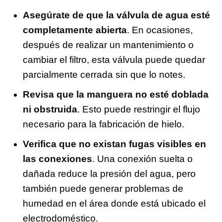
Asegúrate de que la válvula de agua esté
completamente abierta
. En ocasiones,
después de realizar un mantenimiento o
cambiar el filtro, esta válvula puede quedar
parcialmente cerrada sin que lo notes.
Revisa que la manguera no esté doblada
ni obstruida
. Esto puede restringir el flujo
necesario para la fabricación de hielo.
Verifica que no existan fugas visibles en
las conexiones
. Una conexión suelta o
dañada reduce la presión del agua, pero
también puede generar problemas de
humedad en el área donde está ubicado el
electrodoméstico.