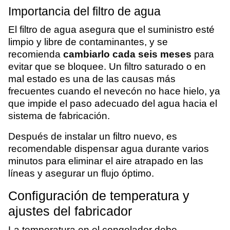
Importancia del filtro de agua
El filtro de agua asegura que el suministro esté
limpio y libre de contaminantes, y se
recomienda
cambiarlo cada seis meses
para
evitar que se bloquee. Un filtro saturado o en
mal estado es una de las causas más
frecuentes cuando el nevecón no hace hielo, ya
que impide el paso adecuado del agua hacia el
sistema de fabricación.
Después de instalar un filtro nuevo, es
recomendable dispensar agua durante varios
minutos para eliminar el aire atrapado en las
líneas y asegurar un flujo óptimo.
Configuración de temperatura y
ajustes del fabricador
La temperatura en el congelador debe