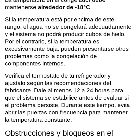
mantenerse
alrededor de -18°C
.
Si la temperatura está por encima de este
rango, el agua no se congelará adecuadamente
y el sistema no podrá producir cubos de hielo.
Por el contrario, si la temperatura es
excesivamente baja, pueden presentarse otros
problemas como la congelación de
componentes internos.
Verifica el termostato de tu refrigerador y
ajústalo según las recomendaciones del
fabricante. Dale al menos 12 a 24 horas para
que el sistema se estabilice antes de evaluar si
el problema persiste. Durante este tiempo, evita
abrir las puertas con frecuencia para mantener
la temperatura constante.
Obstrucciones y bloqueos en el