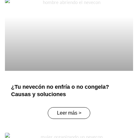
¿Tu nevecón no enfría o no congela?
Causas y soluciones
Leer más >