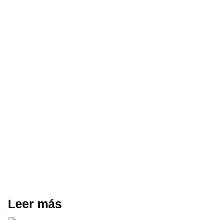
Leer más