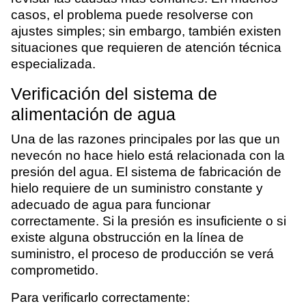
casos, el problema puede resolverse con
ajustes simples; sin embargo, también existen
situaciones que requieren de atención técnica
especializada.
Verificación del sistema de
alimentación de agua
Una de las razones principales por las que un
nevecón no hace hielo está relacionada con la
presión del agua. El sistema de fabricación de
hielo requiere de un suministro constante y
adecuado de agua para funcionar
correctamente. Si la presión es insuficiente o si
existe alguna obstrucción en la línea de
suministro, el proceso de producción se verá
comprometido.
Para verificarlo correctamente: