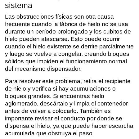
sistema
Las obstrucciones físicas son otra causa
frecuente cuando la fábrica de hielo no se usa
durante un período prolongado y los cubitos de
hielo pueden atascarse. Esto puede ocurrir
cuando el hielo existente se derrite parcialmente
y luego se vuelve a congelar, creando bloques
sólidos que impiden el funcionamiento normal
del mecanismo dispensador.
Para resolver este problema, retira el recipiente
de hielo y verifica si hay acumulaciones o
bloques grandes. Si encuentras hielo
aglomerado, descártalo y limpia el contenedor
antes de volver a colocarlo. También es
importante revisar el conducto por donde se
dispensa el hielo, ya que puede haber escarcha
acumulada que obstruya el paso.