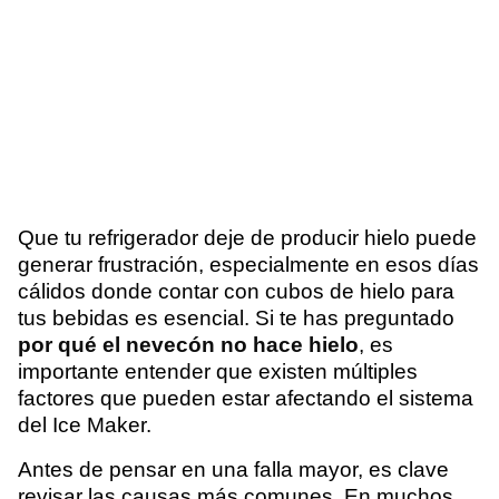
Que tu refrigerador deje de producir hielo puede
generar frustración, especialmente en esos días
cálidos donde contar con cubos de hielo para
tus bebidas es esencial. Si te has preguntado
por qué el nevecón no hace hielo
, es
importante entender que existen múltiples
factores que pueden estar afectando el sistema
del Ice Maker.
Antes de pensar en una falla mayor, es clave
revisar las causas más comunes. En muchos