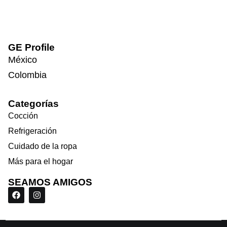
GE Profile
México
Colombia
Categorías
Cocción
Refrigeración
Cuidado de la ropa
Más para el hogar
SEAMOS AMIGOS