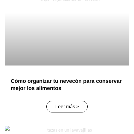
Cómo organizar tu nevecón para conservar
mejor los alimentos
Leer más >