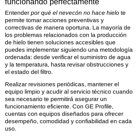
funcionando perfectamente
Entender
por qué el nevecón no hace hielo
te
permite tomar acciones preventivas y
correctivas de manera oportuna. La mayoría de
los problemas relacionados con la producción
de hielo tienen soluciones accesibles que
puedes implementar siguiendo una metodología
ordenada: desde verificar el suministro de agua
y la temperatura, hasta revisar obstrucciones y
el estado del filtro.
Realizar revisiones periódicas, mantener el
equipo limpio y acudir al servicio técnico cuando
sea necesario te permitirá asegurar un
funcionamiento eficiente. Con GE Profile,
cuentas con equipos diseñados para ofrecer
desempeño, comodidad y confiabilidad en cada
uso.