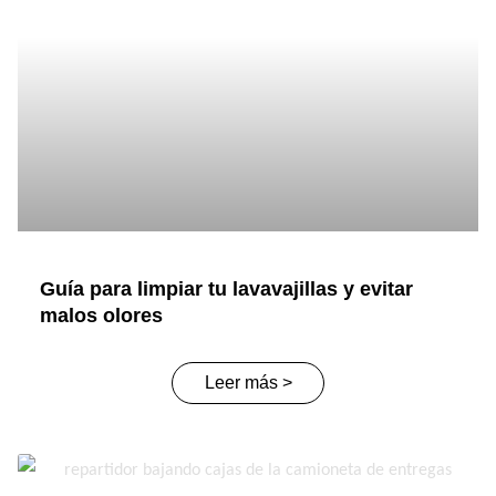
Guía para limpiar tu lavavajillas y evitar
malos olores
Leer más >