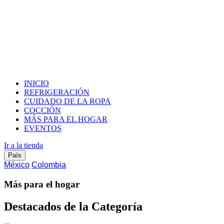
INICIO
REFRIGERACIÓN
CUIDADO DE LA ROPA
COCCIÓN
MÁS PARA EL HOGAR
EVENTOS
Ir a la tienda
País
México
Colombia
Más para el hogar
Destacados de la Categoría