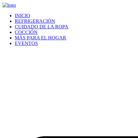
INICIO
REFRIGERACIÓN
CUIDADO DE LA ROPA
COCCIÓN
MÁS PARA EL HOGAR
EVENTOS