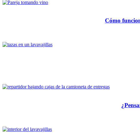
Cómo funciona
¿Pensa