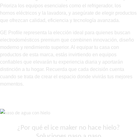
Prioriza los equipos esenciales como el refrigerador, los
hornos eléctricos y la lavadora, y asegúrate de elegir productos
que ofrezcan calidad, eficiencia y tecnología avanzada.
GE Profile representa la elección ideal para quienes buscan
electrodomésticos premium que combinen innovación, diseño
moderno y rendimiento superior. Al equipar tu casa con
productos de esta marca, estás invirtiendo en equipos
confiables que elevarán tu experiencia diaria y aportarán
distinción a tu hogar. Recuerda que cada decisión cuenta
cuando se trata de crear el espacio donde vivirás tus mejores
momentos.
Leer más
¿Por qué el ice maker no hace hielo?
Soluciones paso a paso