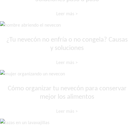
Leer más >
¿Tu nevecón no enfría o no congela? Causas
y soluciones
Leer más >
Cómo organizar tu nevecón para conservar
mejor los alimentos
Leer más >