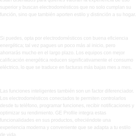
superior y buscan electrodomésticos que no solo cumplan su
función, sino que también aporten estilo y distinción a su hogar.
Eficiencia energética
Si puedes, opta por electrodomésticos con buena eficiencia
energética; tal vez pagues un poco más al inicio, pero
ahorrarás mucho en el largo plazo. Los equipos con mejor
calificación energética reducen significativamente el consumo
eléctrico, lo que se traduce en facturas más bajas mes a mes.
Funciones y conectividad
Las funciones inteligentes también son un factor diferenciador.
Los electrodomésticos conectados te permiten controlarlos
desde tu teléfono, programar funciones, recibir notificaciones y
optimizar su rendimiento. GE Profile integra estas
funcionalidades en sus productos, ofreciéndote una
experiencia moderna y conveniente que se adapta a tu estilo
de vida.