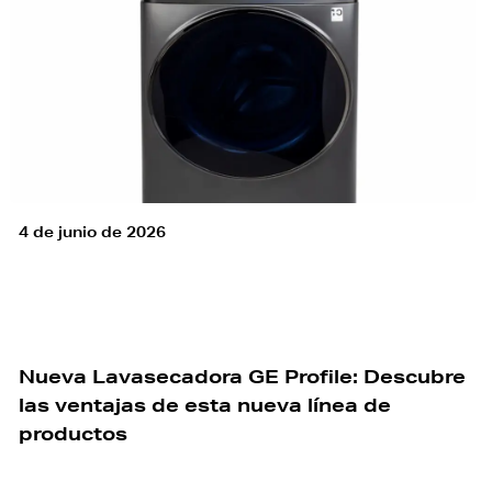
4 de junio de 2026
Nueva Lavasecadora GE Profile: Descubre
las ventajas de esta nueva línea de
productos