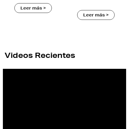
Leer más >
Leer más >
Videos Recientes