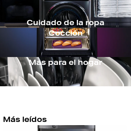
Cuidado de la ropa
Cocción
Mas para el hogar
Más leídos