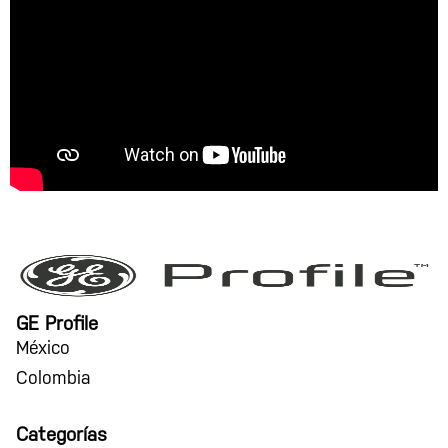
GE Profile
México
Colombia
Categorías