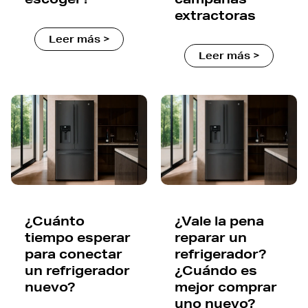
extractoras
Leer más >
Leer más >
¿Cuánto
¿Vale la pena
tiempo esperar
reparar un
para conectar
refrigerador?
un refrigerador
¿Cuándo es
nuevo?
mejor comprar
uno nuevo?