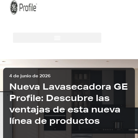
4 de junio de 2026
Nueva Lavasecadora GE
Profile: Descubre las
ventajas de esta nueva
línea de productos