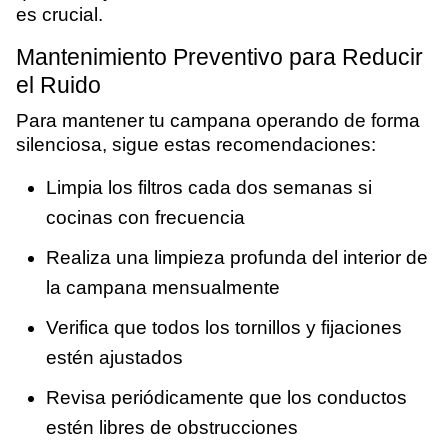
es crucial.
Mantenimiento Preventivo para Reducir
el Ruido
Para mantener tu campana operando de forma
silenciosa, sigue estas recomendaciones:
Limpia los filtros cada dos semanas si
cocinas con frecuencia
Realiza una limpieza profunda del interior de
la campana mensualmente
Verifica que todos los tornillos y fijaciones
estén ajustados
Revisa periódicamente que los conductos
estén libres de obstrucciones