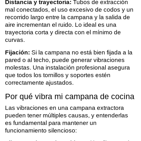
Distancia y trayectoria:
Tubos de extracción
mal conectados, el uso excesivo de codos y un
recorrido largo entre la campana y la salida de
aire incrementan el ruido. Lo ideal es una
trayectoria corta y directa con el mínimo de
curvas.
Fijación:
Si la campana no está bien fijada a la
pared o al techo, puede generar vibraciones
molestas. Una instalación profesional asegura
que todos los tornillos y soportes estén
correctamente ajustados.
Por qué vibra mi campana de cocina
Las vibraciones en una campana extractora
pueden tener múltiples causas, y entenderlas
es fundamental para mantener un
funcionamiento silencioso: