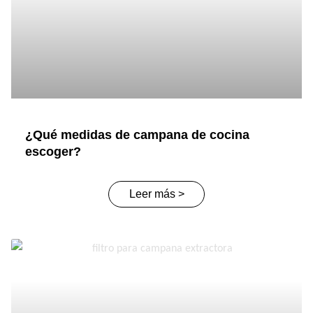
¿Qué medidas de campana de cocina
escoger?
Leer más >