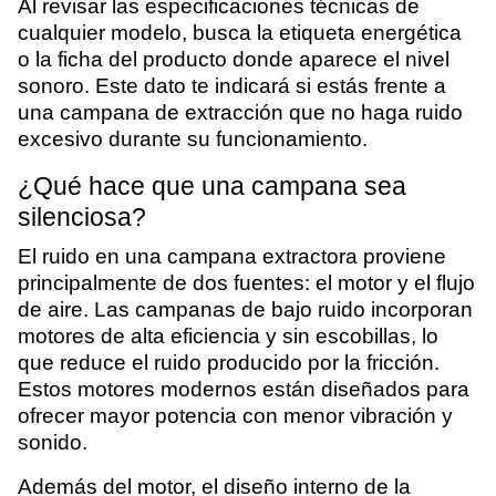
Al revisar las especificaciones técnicas de
cualquier modelo, busca la etiqueta energética
o la ficha del producto donde aparece el nivel
sonoro. Este dato te indicará si estás frente a
una campana de extracción que no haga ruido
excesivo durante su funcionamiento.
¿Qué hace que una campana sea
silenciosa?
El ruido en una campana extractora proviene
principalmente de dos fuentes: el motor y el flujo
de aire. Las campanas de bajo ruido incorporan
motores de alta eficiencia y sin escobillas, lo
que reduce el ruido producido por la fricción.
Estos motores modernos están diseñados para
ofrecer mayor potencia con menor vibración y
sonido.
Además del motor, el diseño interno de la