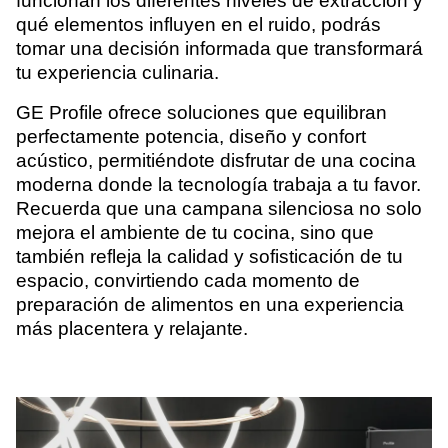
funcionan los diferentes niveles de extracción y
qué elementos influyen en el ruido, podrás
tomar una decisión informada que transformará
tu experiencia culinaria.
GE Profile ofrece soluciones que equilibran
perfectamente potencia, diseño y confort
acústico, permitiéndote disfrutar de una cocina
moderna donde la tecnología trabaja a tu favor.
Recuerda que una campana silenciosa no solo
mejora el ambiente de tu cocina, sino que
también refleja la calidad y sofisticación de tu
espacio, convirtiendo cada momento de
preparación de alimentos en una experiencia
más placentera y relajante.