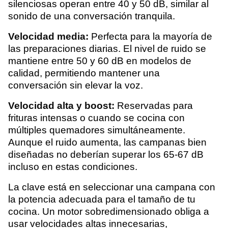
silenciosas operan entre 40 y 50 dB, similar al
sonido de una conversación tranquila.
Velocidad media:
Perfecta para la mayoría de
las preparaciones diarias. El nivel de ruido se
mantiene entre 50 y 60 dB en modelos de
calidad, permitiendo mantener una
conversación sin elevar la voz.
Velocidad alta y boost:
Reservadas para
frituras intensas o cuando se cocina con
múltiples quemadores simultáneamente.
Aunque el ruido aumenta, las campanas bien
diseñadas no deberían superar los 65-67 dB
incluso en estas condiciones.
La clave está en seleccionar una campana con
la potencia adecuada para el tamaño de tu
cocina. Un motor sobredimensionado obliga a
usar velocidades altas innecesarias,