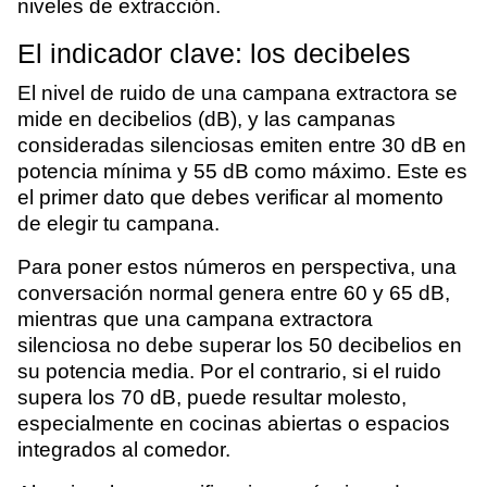
niveles de extracción.
El indicador clave: los decibeles
El nivel de ruido de una campana extractora se
mide en decibelios (dB), y las campanas
consideradas silenciosas emiten entre 30 dB en
potencia mínima y 55 dB como máximo. Este es
el primer dato que debes verificar al momento
de elegir tu campana.
Para poner estos números en perspectiva, una
conversación normal genera entre 60 y 65 dB,
mientras que una campana extractora
silenciosa no debe superar los 50 decibelios en
su potencia media. Por el contrario, si el ruido
supera los 70 dB, puede resultar molesto,
especialmente en cocinas abiertas o espacios
integrados al comedor.