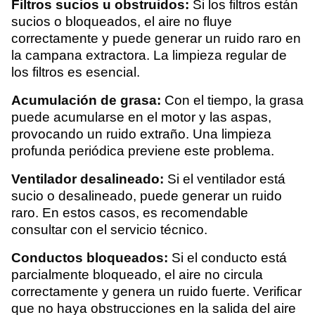
Filtros sucios u obstruidos:
Si los filtros están
sucios o bloqueados, el aire no fluye
correctamente y puede generar un ruido raro en
la campana extractora. La limpieza regular de
los filtros es esencial.
Acumulación de grasa:
Con el tiempo, la grasa
puede acumularse en el motor y las aspas,
provocando un ruido extraño. Una limpieza
profunda periódica previene este problema.
Ventilador desalineado:
Si el ventilador está
sucio o desalineado, puede generar un ruido
raro. En estos casos, es recomendable
consultar con el servicio técnico.
Conductos bloqueados:
Si el conducto está
parcialmente bloqueado, el aire no circula
correctamente y genera un ruido fuerte. Verificar
que no haya obstrucciones en la salida del aire