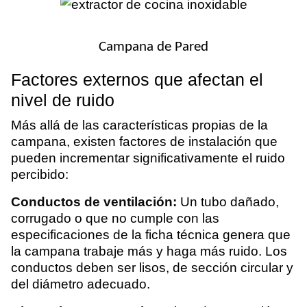
Campana de Pared
Factores externos que afectan el
nivel de ruido
Más allá de las características propias de la
campana, existen factores de instalación que
pueden incrementar significativamente el ruido
percibido:
Conductos de ventilación:
Un tubo dañado,
corrugado o que no cumple con las
especificaciones de la ficha técnica genera que
la campana trabaje más y haga más ruido. Los
conductos deben ser lisos, de sección circular y
del diámetro adecuado.