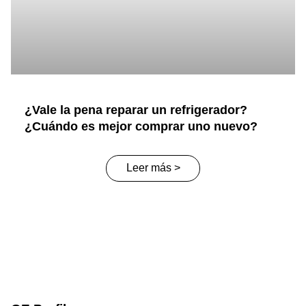
¿Vale la pena reparar un refrigerador?
¿Cuándo es mejor comprar uno nuevo?
Leer más >