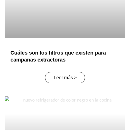
Cuáles son los filtros que existen para
campanas extractoras
Leer más >