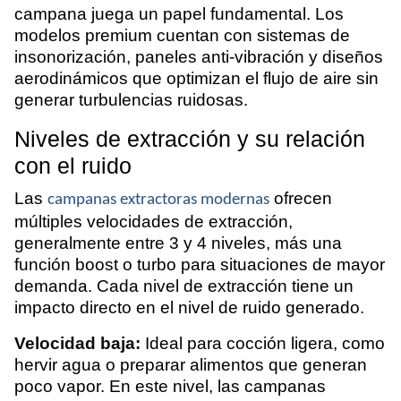
campana juega un papel fundamental. Los
modelos premium cuentan con sistemas de
insonorización, paneles anti-vibración y diseños
aerodinámicos que optimizan el flujo de aire sin
generar turbulencias ruidosas.
Niveles de extracción y su relación
con el ruido
Las
ofrecen
campanas extractoras modernas
múltiples velocidades de extracción,
generalmente entre 3 y 4 niveles, más una
función boost o turbo para situaciones de mayor
demanda. Cada nivel de extracción tiene un
impacto directo en el nivel de ruido generado.
Velocidad baja:
Ideal para cocción ligera, como
hervir agua o preparar alimentos que generan
poco vapor. En este nivel, las campanas