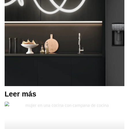
Leer más