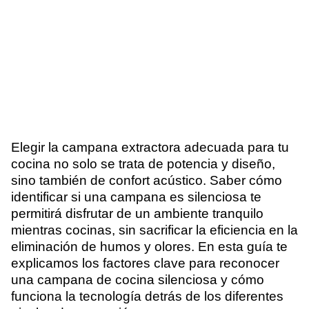
Elegir la campana extractora adecuada para tu
cocina no solo se trata de potencia y diseño,
sino también de confort acústico. Saber cómo
identificar si una campana es silenciosa te
permitirá disfrutar de un ambiente tranquilo
mientras cocinas, sin sacrificar la eficiencia en la
eliminación de humos y olores. En esta guía te
explicamos los factores clave para reconocer
una campana de cocina silenciosa y cómo
funciona la tecnología detrás de los diferentes