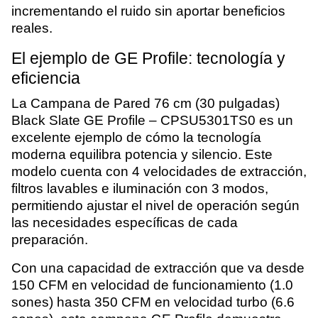
incrementando el ruido sin aportar beneficios
reales.
El ejemplo de GE Profile: tecnología y
eficiencia
La Campana de Pared 76 cm (30 pulgadas)
Black Slate GE Profile – CPSU5301TS0 es un
excelente ejemplo de cómo la tecnología
moderna equilibra potencia y silencio. Este
modelo cuenta con 4 velocidades de extracción,
filtros lavables e iluminación con 3 modos,
permitiendo ajustar el nivel de operación según
las necesidades específicas de cada
preparación.
Con una capacidad de extracción que va desde
150 CFM en velocidad de funcionamiento (1.0
sones) hasta 350 CFM en velocidad turbo (6.6