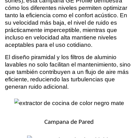
sones), esta campana GE Profile demuestra
cómo los diferentes niveles permiten optimizar
tanto la eficiencia como el confort acústico. En
su velocidad más baja, el nivel de ruido es
prácticamente imperceptible, mientras que
incluso en velocidad alta mantiene niveles
aceptables para el uso cotidiano.
El diseño piramidal y los filtros de aluminio
lavables no solo facilitan el mantenimiento, sino
que también contribuyen a un flujo de aire más
eficiente, reduciendo las turbulencias que
generan ruido adicional.
Campana de Pared