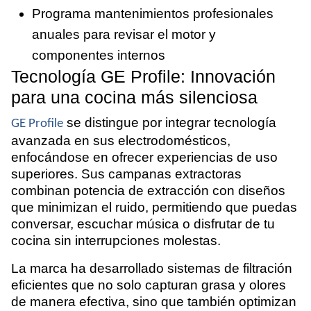
Programa mantenimientos profesionales
anuales para revisar el motor y
componentes internos
Tecnología GE Profile: Innovación
para una cocina más silenciosa
se distingue por integrar tecnología
GE Profile
avanzada en sus electrodomésticos,
enfocándose en ofrecer experiencias de uso
superiores. Sus campanas extractoras
combinan potencia de extracción con diseños
que minimizan el ruido, permitiendo que puedas
conversar, escuchar música o disfrutar de tu
cocina sin interrupciones molestas.
La marca ha desarrollado sistemas de filtración
eficientes que no solo capturan grasa y olores
de manera efectiva, sino que también optimizan