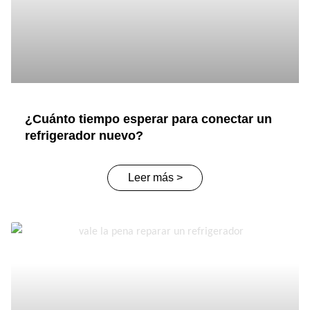
¿Cuánto tiempo esperar para conectar un
refrigerador nuevo?
Leer más >