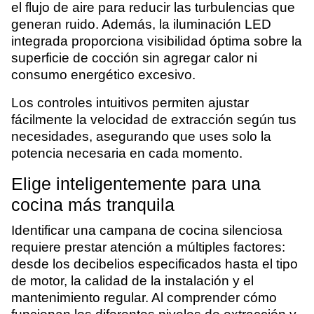
el flujo de aire para reducir las turbulencias que
generan ruido. Además, la iluminación LED
integrada proporciona visibilidad óptima sobre la
superficie de cocción sin agregar calor ni
consumo energético excesivo.
Los controles intuitivos permiten ajustar
fácilmente la velocidad de extracción según tus
necesidades, asegurando que uses solo la
potencia necesaria en cada momento.
Elige inteligentemente para una
cocina más tranquila
Identificar una campana de cocina silenciosa
requiere prestar atención a múltiples factores:
desde los decibelios especificados hasta el tipo
de motor, la calidad de la instalación y el
mantenimiento regular. Al comprender cómo