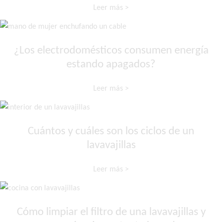
Leer más >
¿Los electrodomésticos consumen energía
estando apagados?
Leer más >
Cuántos y cuáles son los ciclos de un
lavavajillas
Leer más >
Cómo limpiar el filtro de una lavavajillas y