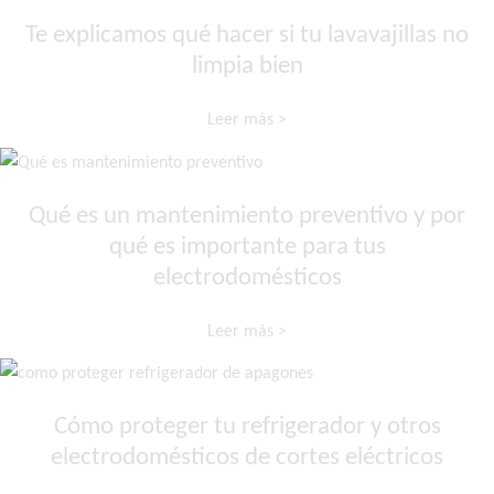
Te explicamos qué hacer si tu lavavajillas no
limpia bien
Leer más >
Qué es un mantenimiento preventivo y por
qué es importante para tus
electrodomésticos
Leer más >
Cómo proteger tu refrigerador y otros
electrodomésticos de cortes eléctricos