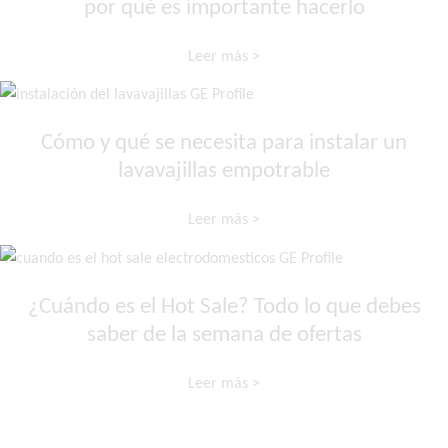
por qué es importante hacerlo
Leer más >
Cómo y qué se necesita para instalar un
lavavajillas empotrable
Leer más >
¿Cuándo es el Hot Sale? Todo lo que debes
saber de la semana de ofertas
Leer más >