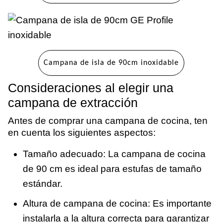
Campana de isla de 90cm inoxidable
Consideraciones al elegir una
campana de extracción
Antes de comprar una campana de cocina, ten
en cuenta los siguientes aspectos:
Tamaño adecuado: La campana de cocina
de 90 cm es ideal para estufas de tamaño
estándar.
Altura de campana de cocina: Es importante
instalarla a la altura correcta para garantizar