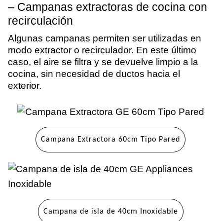
– Campanas extractoras de cocina con
recirculación
Algunas campanas permiten ser utilizadas en
modo extractor o recirculador. En este último
caso, el aire se filtra y se devuelve limpio a la
cocina, sin necesidad de ductos hacia el
exterior.
Campana Extractora 60cm Tipo Pared
Campana de isla de 40cm Inoxidable