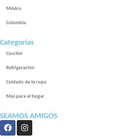
México
Colombia
Categorías
Cocción
Refrigeración
Cuidado de la ropa
Más para el hogar
SEAMOS AMIGOS