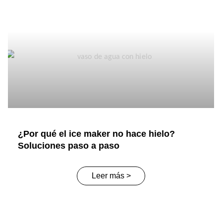
¿Por qué el ice maker no hace hielo?
Soluciones paso a paso
Leer más >