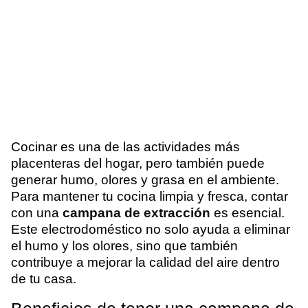
Cocinar es una de las actividades más
placenteras del hogar, pero también puede
generar humo, olores y grasa en el ambiente.
Para mantener tu cocina limpia y fresca, contar
con una
campana de extracción
es esencial.
Este electrodoméstico no solo ayuda a eliminar
el humo y los olores, sino que también
contribuye a mejorar la calidad del aire dentro
de tu casa.