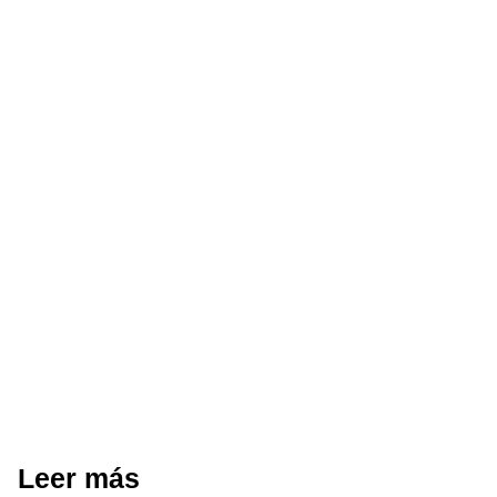
Leer más