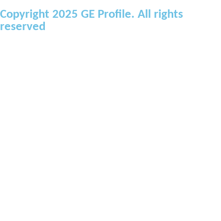
Copyright 2025 GE Profile. All rights
reserved