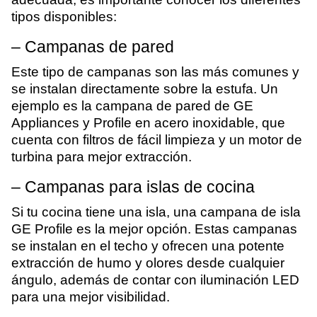
tipos disponibles:
– Campanas de pared
Este tipo de campanas son las más comunes y
se instalan directamente sobre la estufa. Un
ejemplo es la campana de pared de GE
Appliances y Profile en acero inoxidable, que
cuenta con filtros de fácil limpieza y un motor de
turbina para mejor extracción.
– Campanas para islas de cocina
Si tu cocina tiene una isla, una campana de isla
GE Profile es la mejor opción. Estas campanas
se instalan en el techo y ofrecen una potente
extracción de humo y olores desde cualquier
ángulo, además de contar con iluminación LED
para una mejor visibilidad.