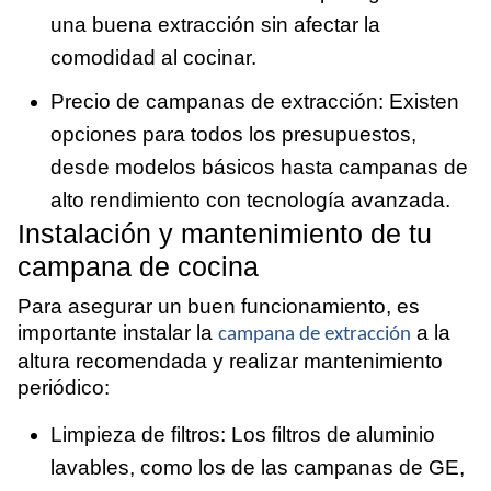
una buena extracción sin afectar la
comodidad al cocinar.
Precio de campanas de extracción: Existen
opciones para todos los presupuestos,
desde modelos básicos hasta campanas de
alto rendimiento con tecnología avanzada.
Instalación y mantenimiento de tu
campana de cocina
Para asegurar un buen funcionamiento, es
importante instalar la
a la
campana de extracción
altura recomendada y realizar mantenimiento
periódico:
Limpieza de filtros: Los filtros de aluminio
lavables, como los de las campanas de GE,