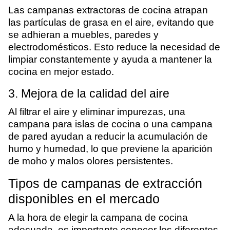
Las campanas extractoras de cocina atrapan
las partículas de grasa en el aire, evitando que
se adhieran a muebles, paredes y
electrodomésticos. Esto reduce la necesidad de
limpiar constantemente y ayuda a mantener la
cocina en mejor estado.
3. Mejora de la calidad del aire
Al filtrar el aire y eliminar impurezas, una
campana para islas de cocina o una campana
de pared ayudan a reducir la acumulación de
humo y humedad, lo que previene la aparición
de moho y malos olores persistentes.
Tipos de campanas de extracción
disponibles en el mercado
A la hora de elegir la campana de cocina
adecuada, es importante conocer los diferentes