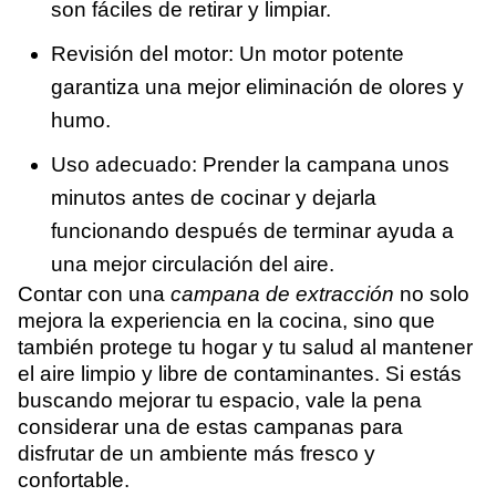
son fáciles de retirar y limpiar.
Revisión del motor: Un motor potente
garantiza una mejor eliminación de olores y
humo.
Uso adecuado: Prender la campana unos
minutos antes de cocinar y dejarla
funcionando después de terminar ayuda a
una mejor circulación del aire.
Contar con una
campana de extracción
no solo
mejora la experiencia en la cocina, sino que
también protege tu hogar y tu salud al mantener
el aire limpio y libre de contaminantes. Si estás
buscando mejorar tu espacio, vale la pena
considerar una de estas campanas para
disfrutar de un ambiente más fresco y
confortable.