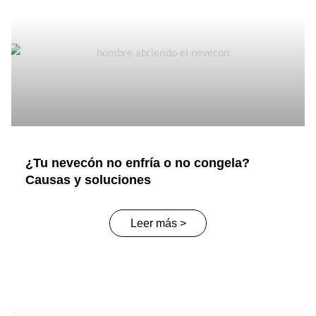
¿Tu nevecón no enfría o no congela?
Causas y soluciones
Leer más >