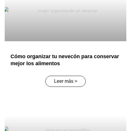
Cómo organizar tu nevecón para conservar
mejor los alimentos
Leer más >