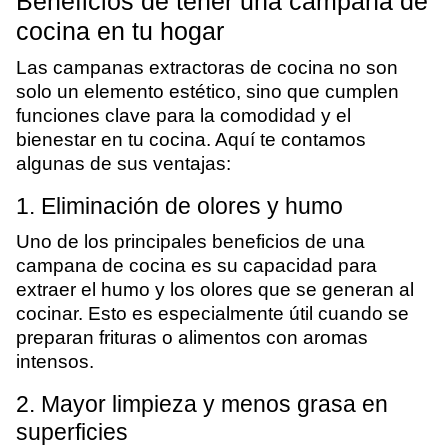
Beneficios de tener una campana de
cocina en tu hogar
Las campanas extractoras de cocina no son
solo un elemento estético, sino que cumplen
funciones clave para la comodidad y el
bienestar en tu cocina. Aquí te contamos
algunas de sus ventajas:
1. Eliminación de olores y humo
Uno de los principales beneficios de una
campana de cocina es su capacidad para
extraer el humo y los olores que se generan al
cocinar. Esto es especialmente útil cuando se
preparan frituras o alimentos con aromas
intensos.
2. Mayor limpieza y menos grasa en
superficies