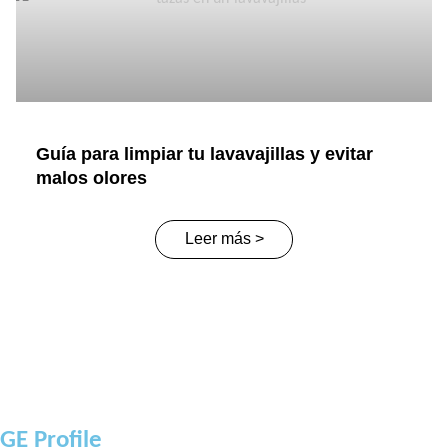
Guía para limpiar tu lavavajillas y evitar
malos olores
Leer más >
GE Profile