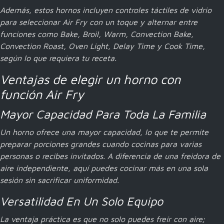
Además, estos hornos incluyen controles táctiles de vidrio
para seleccionar Air Fry con un toque y alternar entre
funciones como Bake, Broil, Warm, Convection Bake,
Convection Roast, Oven Light, Delay Time y Cook Time,
según lo que requiera tu receta.
Ventajas de elegir un horno con
función Air Fry
Mayor Capacidad Para Toda La Familia
Un horno ofrece una mayor capacidad, lo que te permite
preparar porciones grandes cuando cocinas para varias
personas o recibes invitados. A diferencia de una freidora de
aire independiente, aquí puedes cocinar más en una sola
sesión sin sacrificar uniformidad.
Versatilidad En Un Solo Equipo
La ventaja práctica es que no solo puedes freír con aire;