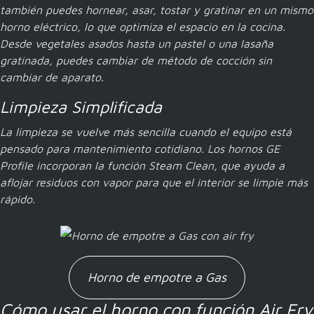
también puedes hornear, asar, tostar y gratinar en un mismo
horno eléctrico, lo que optimiza el espacio en la cocina.
Desde vegetales asados hasta un pastel o una lasaña
gratinada, puedes cambiar de método de cocción sin
cambiar de aparato.
Limpieza Simplificada
La limpieza se vuelve más sencilla cuando el equipo está
pensado para mantenimiento cotidiano. Los hornos GE
Profile incorporan la función Steam Clean, que ayuda a
aflojar residuos con vapor para que el interior se limpie más
rápido.
Horno de empotre a Gas
Cómo usar el horno con función Air Fry