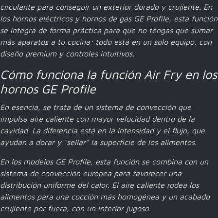
circulante para conseguir un exterior dorado y crujiente. En
los
hornos eléctricos
y hornos de gas GE Profile, esta función
se integra de forma práctica para que no tengas que sumar
más aparatos a tu cocina: todo está en un solo equipo, con
diseño premium y controles intuitivos.
Cómo funciona la función Air Fry en los
hornos GE Profile
En esencia, se trata de un sistema de convección que
impulsa aire caliente con mayor velocidad dentro de la
cavidad. La diferencia está en la intensidad y el flujo, que
ayudan a dorar y “sellar” la superficie de los alimentos.
En los modelos GE Profile, esta función se combina con un
sistema de convección europea para favorecer una
distribución uniforme del calor. El aire caliente rodea los
alimentos para una cocción más homogénea y un acabado
crujiente por fuera, con un interior jugoso.