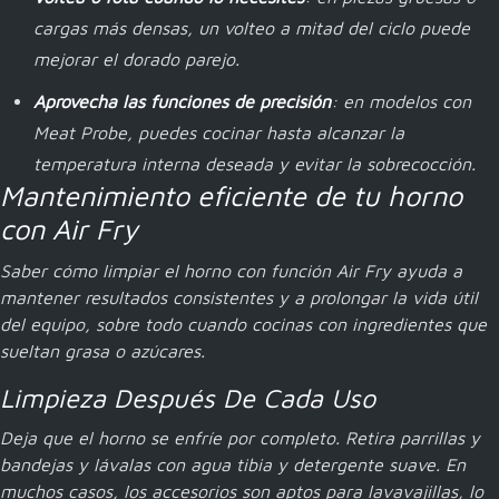
cargas más densas, un volteo a mitad del ciclo puede
mejorar el dorado parejo.
Aprovecha las funciones de precisión
: en modelos con
Meat Probe, puedes cocinar hasta alcanzar la
temperatura interna deseada y evitar la sobrecocción.
Mantenimiento eficiente de tu horno
con Air Fry
Saber cómo limpiar el horno con función Air Fry ayuda a
mantener resultados consistentes y a prolongar la vida útil
del equipo, sobre todo cuando cocinas con ingredientes que
sueltan grasa o azúcares.
Limpieza Después De Cada Uso
Deja que el horno se enfríe por completo. Retira parrillas y
bandejas y lávalas con agua tibia y detergente suave. En
muchos casos, los accesorios son aptos para lavavajillas, lo