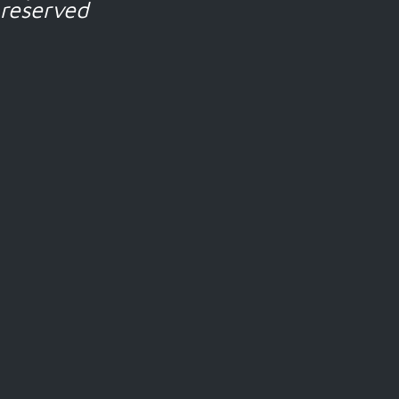
reserved