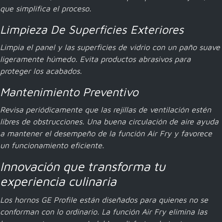
que simplifica el proceso.
Limpieza De Superficies Exteriores
Limpia el panel y las superficies de vidrio con un paño suave
ligeramente húmedo. Evita productos abrasivos para
proteger los acabados.
Mantenimiento Preventivo
Revisa periódicamente que las rejillas de ventilación estén
libres de obstrucciones. Una buena circulación de aire ayuda
a mantener el desempeño de la función Air Fry y favorece
un funcionamiento eficiente.
Innovación que transforma tu
experiencia culinaria
Los hornos
GE Profile
están diseñados para quienes no se
conforman con lo ordinario. La función Air Fry elimina las