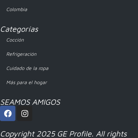
Colombia
Categorías
Cocción
Refrigeración
Cuidado de la ropa
Más para el hogar
SEAMOS AMIGOS
Copyright 2025 GE Profile. All rights