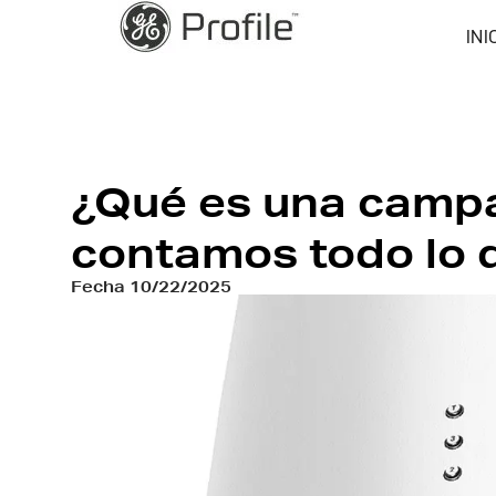
INI
¿Qué es una campa
contamos todo lo 
Fecha
10/22/2025