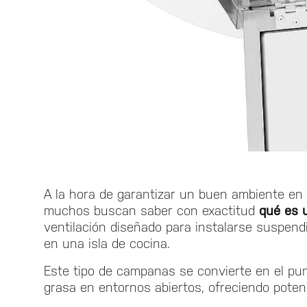
A la hora de garantizar un buen ambiente en 
muchos buscan saber con exactitud
qué es 
ventilación diseñado para instalarse suspend
en una isla de cocina.
Este tipo de campanas se convierte en el pun
grasa en entornos abiertos, ofreciendo poten