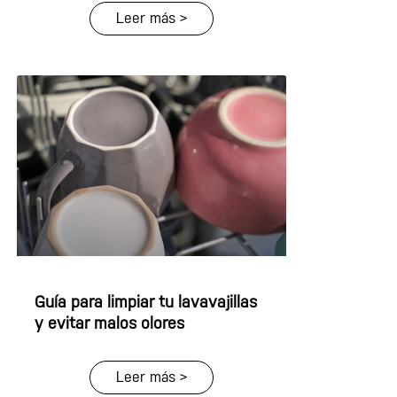
Leer más >
Guía para limpiar tu lavavajillas
y evitar malos olores
Leer más >