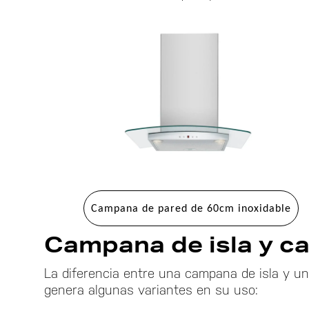
Campana de pared de 60cm inoxidable
Campana de isla y c
La diferencia entre una campana de isla y u
genera algunas variantes en su uso: