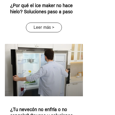
¿Por qué el ice maker no hace
hielo? Soluciones paso a paso
Leer más >
¿Tu nevecón no enfría o no