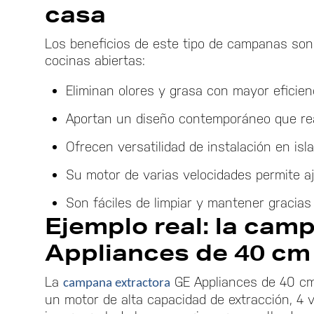
casa
Los beneficios de este tipo de campanas son
cocinas abiertas:
Eliminan olores y grasa con mayor eficien
Aportan un diseño contemporáneo que rea
Ofrecen versatilidad de instalación en isl
Su motor de varias velocidades permite aj
Son fáciles de limpiar y mantener gracias 
Ejemplo real: la cam
Appliances de 40 cm
La
cam
pana extractora
GE Appliances de 40 cm
un motor de alta capacidad de extracción, 4 