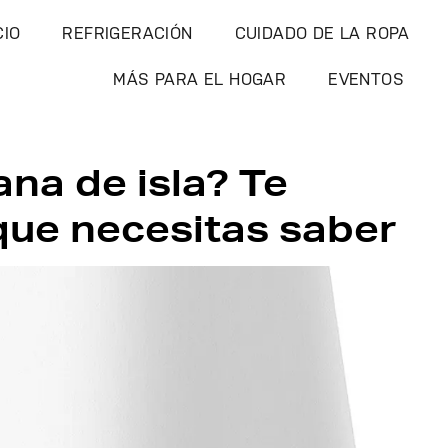
CIO
REFRIGERACIÓN
CUIDADO DE LA ROPA
MÁS PARA EL HOGAR
EVENTOS
na de isla? Te
que necesitas saber