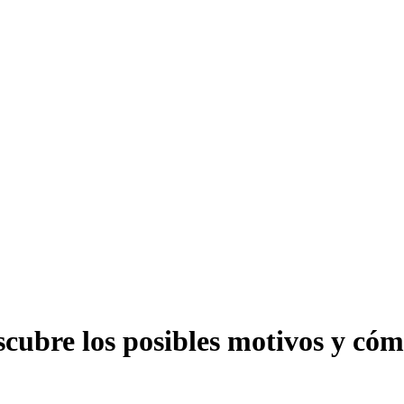
cubre los posibles motivos y cóm