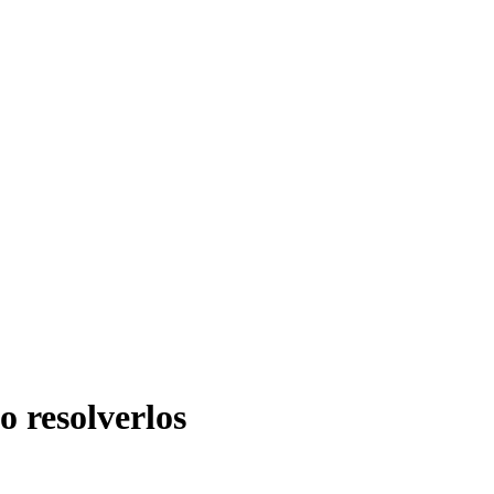
o resolverlos