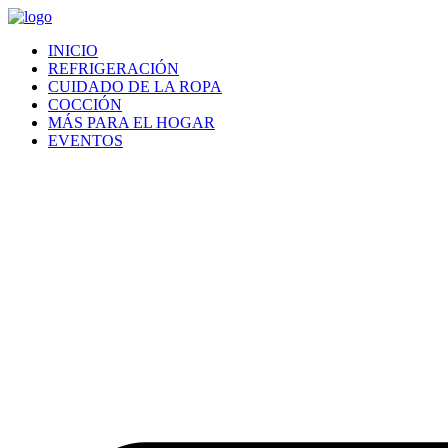
INICIO
REFRIGERACIÓN
CUIDADO DE LA ROPA
COCCIÓN
MÁS PARA EL HOGAR
EVENTOS