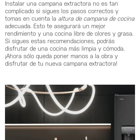
Instalar una campana extractora no es tan
complicado si sigues los pasos correctos y
tomas en cuenta la
altura de campana de cocina
adecuada. Esto te asegurará un mejor
rendimiento y una cocina libre de olores y grasa.
Si sigues estas recomendaciones, podrás
disfrutar de una cocina más limpia y cómoda.
¡Ahora sólo queda poner manos a la obra y
disfrutar de tu nueva campana extractora!