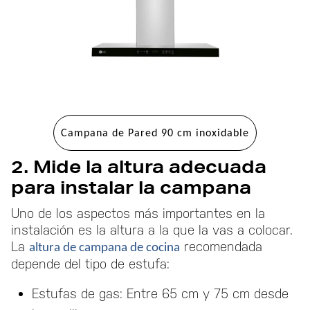
Campana de Pared 90 cm inoxidable
2. Mide la altura adecuada
para instalar la campana
Uno de los aspectos más importantes en la
instalación es la altura a la que la vas a colocar.
La
altura de campana de cocina
recomendada
depende del tipo de estufa:
Estufas de gas: Entre 65 cm y 75 cm desde