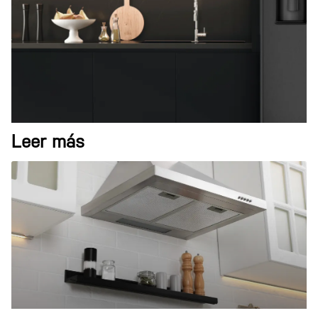
Leer más