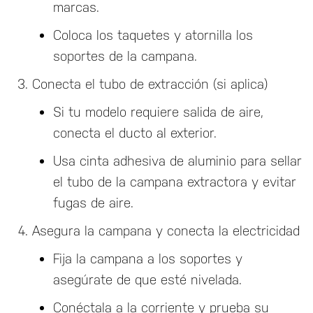
marcas.
Coloca los taquetes y atornilla los
soportes de la campana.
Conecta el tubo de extracción (si aplica)
Si tu modelo requiere salida de aire,
conecta el ducto al exterior.
Usa cinta adhesiva de aluminio para sellar
el tubo de la campana extractora y evitar
fugas de aire.
Asegura la campana y conecta la electricidad
Fija la campana a los soportes y
asegúrate de que esté nivelada.
Conéctala a la corriente y prueba su