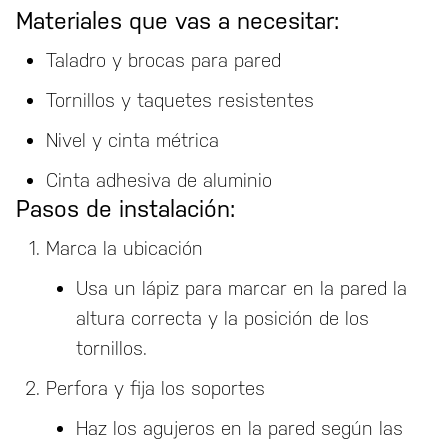
Materiales que vas a necesitar:
Taladro y brocas para pared
Tornillos y taquetes resistentes
Nivel y cinta métrica
Cinta adhesiva de aluminio
Pasos de instalación:
Marca la ubicación
Usa un lápiz para marcar en la pared la
altura correcta y la posición de los
tornillos.
Perfora y fija los soportes
Haz los agujeros en la pared según las