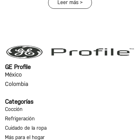
Leer más >
GE Profile
México
Colombia
Categorías
Cocción
Refrigeración
Cuidado de la ropa
Más para el hogar