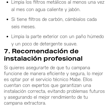
Limpia los filtros metálicos al menos una vez
al mes con agua caliente y jabón.
Si tiene filtros de carbón, cámbialos cada
seis meses.
Limpia la parte exterior con un paño húmedo
y un poco de detergente suave.
7. Recomendación de
instalación profesional
Si quieres asegurarte de que tu campana
funcione de manera eficiente y segura, lo mejor
es optar por el servicio técnico Mabe. Ellos
cuentan con expertos que garantizan una
instalación correcta, evitando problemas futuros
y asegurando el mejor rendimiento de tu
campana extractora.