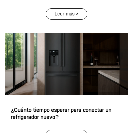
Leer más >
¿Cuánto tiempo esperar para conectar un
refrigerador nuevo?