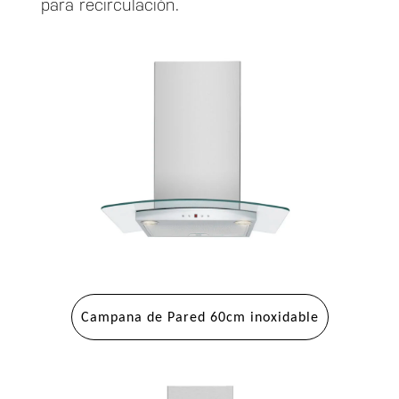
para recirculación.
Campana de Pared 60cm inoxidable