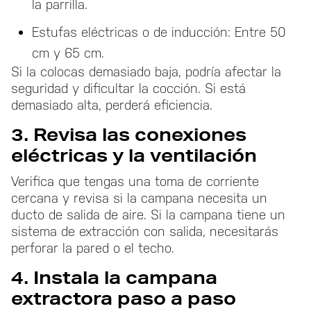
la parrilla.
Estufas eléctricas o de inducción: Entre 50
cm y 65 cm.
Si la colocas demasiado baja, podría afectar la
seguridad y dificultar la cocción. Si está
demasiado alta, perderá eficiencia.
3. Revisa las conexiones
eléctricas y la ventilación
Verifica que tengas una toma de corriente
cercana y revisa si la campana necesita un
ducto de salida de aire. Si la campana tiene un
sistema de extracción con salida, necesitarás
perforar la pared o el techo.
4. Instala la campana
extractora paso a paso