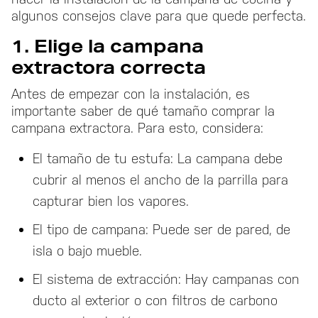
algunos consejos clave para que quede perfecta.
1. Elige la campana
extractora correcta
Antes de empezar con la instalación, es
importante saber de qué tamaño comprar la
campana extractora. Para esto, considera:
El tamaño de tu estufa: La campana debe
cubrir al menos el ancho de la parrilla para
capturar bien los vapores.
El tipo de campana: Puede ser de pared, de
isla o bajo mueble.
El sistema de extracción: Hay campanas con
ducto al exterior o con filtros de carbono