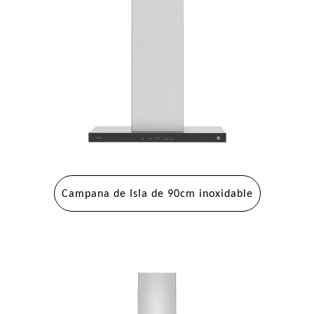
Campana de Isla de 90cm inoxidable