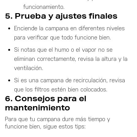
funcionamiento.
5. Prueba y ajustes finales
Enciende la campana en diferentes niveles
para verificar que todo funcione bien.
Si notas que el humo o el vapor no se
eliminan correctamente, revisa la altura y la
ventilación.
Si es una campana de recirculación, revisa
que los filtros estén bien colocados.
6. Consejos para el
mantenimiento
Para que tu campana dure más tiempo y
funcione bien, sigue estos tips: