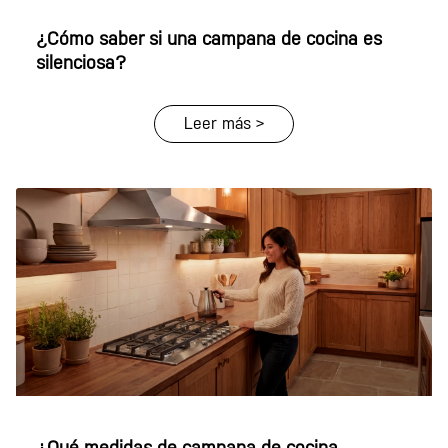
¿Cómo saber si una campana de cocina es
silenciosa?
Leer más >
¿Qué medidas de campana de cocina