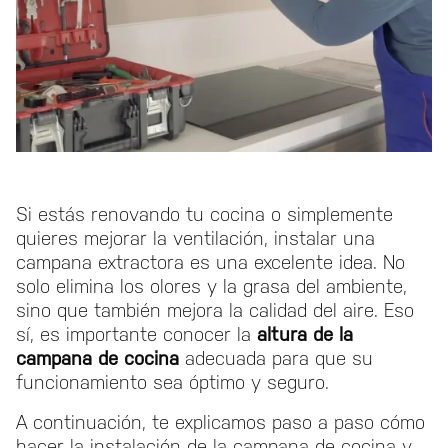
Si estás renovando tu cocina o simplemente
quieres mejorar la ventilación, instalar una
campana extractora es una excelente idea. No
solo elimina los olores y la grasa del ambiente,
sino que también mejora la calidad del aire. Eso
sí, es importante conocer la
altura de la
campana de cocina
adecuada para que su
funcionamiento sea óptimo y seguro.
A continuación, te explicamos paso a paso cómo
hacer la instalación de la campana de cocina y