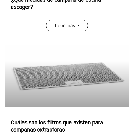
escoger?
Leer más >
Cuáles son los filtros que existen para
campanas extractoras