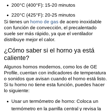
200°C (400°F): 15-20 minutos
220°C (425°F): 20-25 minutos
Si tienes un
horno de gas
de acero inoxidable
con función de convección, el precalentado
suele ser más rápido, ya que el ventilador
distribuye mejor el calor.
¿Cómo saber si el horno ya está
caliente?
Algunos hornos modernos, como los de GE
Profile, cuentan con indicadores de temperatura
o sonidos que avisan cuando el horno está listo.
Si tu horno no tiene esta función, puedes hacer
lo siguiente:
Usar un termómetro de horno: Coloca un
termómetro en la parrilla central y revisa la