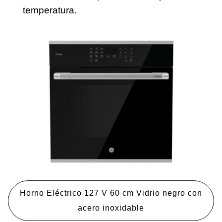
temperatura.
Horno Eléctrico 127 V 60 cm Vidrio negro con
acero inoxidable