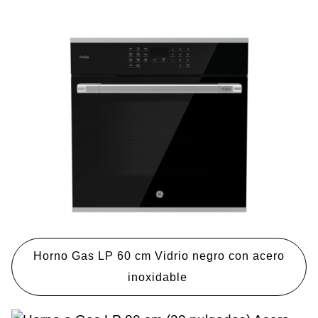
Horno Gas LP 60 cm Vidrio negro con acero
inoxidable