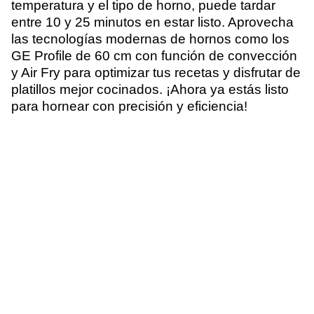
temperatura y el tipo de horno, puede tardar
entre 10 y 25 minutos en estar listo. Aprovecha
las tecnologías modernas de hornos como los
GE Profile de 60 cm con función de convección
y Air Fry para optimizar tus recetas y disfrutar de
platillos mejor cocinados. ¡Ahora ya estás listo
para hornear con precisión y eficiencia!