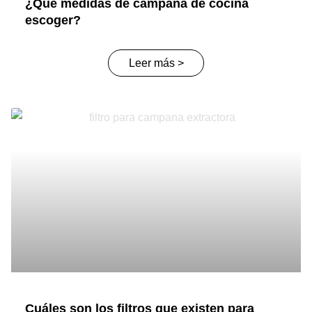
¿Qué medidas de campana de cocina
escoger?
Leer más >
Cuáles son los filtros que existen para