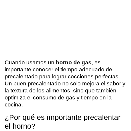
Cuando usamos un
horno de gas
, es
importante conocer el tiempo adecuado de
precalentado para lograr cocciones perfectas.
Un buen precalentado no solo mejora el sabor y
la textura de los alimentos, sino que también
optimiza el consumo de gas y tiempo en la
cocina.
¿Por qué es importante precalentar
el horno?