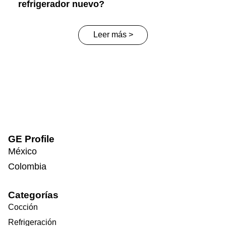
refrigerador nuevo?
Leer más >
GE Profile
México
Colombia
Categorías
Cocción
Refrigeración