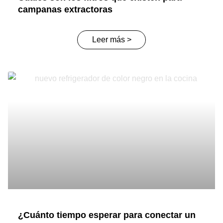
campanas extractoras
Leer más >
¿Cuánto tiempo esperar para conectar un