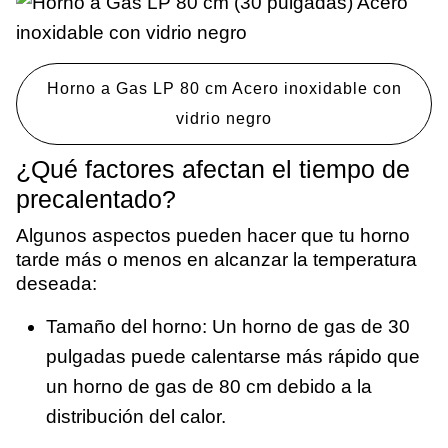
Horno a Gas LP 80 cm Acero inoxidable con
vidrio negro
¿Qué factores afectan el tiempo de
precalentado?
Algunos aspectos pueden hacer que tu horno
tarde más o menos en alcanzar la temperatura
deseada:
Tamaño del horno: Un horno de gas de 30
pulgadas puede calentarse más rápido que
un horno de gas de 80 cm debido a la
distribución del calor.