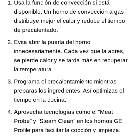
Usa la función de convección si está
disponible. Un horno de convección a gas
distribuye mejor el calor y reduce el tiempo
de precalentado.
Evita abrir la puerta del horno
innecesariamente. Cada vez que la abres,
se pierde calor y se tarda más en recuperar
la temperatura.
Programa el precalentamiento mientras
preparas los ingredientes. Así optimizas el
tiempo en la cocina.
Aprovecha tecnologías como el “Meat
Probe” y “Steam Clean” en los hornos GE
Profile para facilitar la cocción y limpieza.