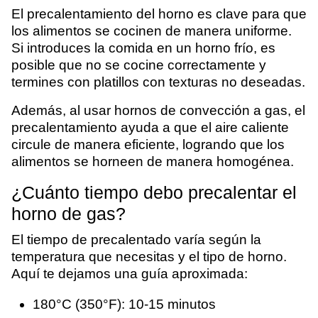
El precalentamiento del horno es clave para que
los alimentos se cocinen de manera uniforme.
Si introduces la comida en un horno frío, es
posible que no se cocine correctamente y
termines con platillos con texturas no deseadas.
Además, al usar hornos de convección a gas, el
precalentamiento ayuda a que el aire caliente
circule de manera eficiente, logrando que los
alimentos se horneen de manera homogénea.
¿Cuánto tiempo debo precalentar el
horno de gas?
El tiempo de precalentado varía según la
temperatura que necesitas y el tipo de horno.
Aquí te dejamos una guía aproximada:
180°C (350°F): 10-15 minutos