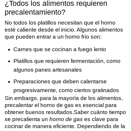
¿Todos los alimentos requieren
precalentamiento?
No todos los platillos necesitan que el horno
esté caliente desde el inicio. Algunos alimentos
que pueden entrar a un horno frío son:
Carnes que se cocinan a fuego lento
Platillos que requieren fermentación, como
algunos panes artesanales
Preparaciones que deben calentarse
progresivamente, como ciertos gratinados
Sin embargo, para la mayoría de los alimentos,
precalentar el horno de gas es esencial para
obtener buenos resultados.Saber cuánto tiempo
se precalienta un
horno de gas
es clave para
cocinar de manera eficiente. Dependiendo de la