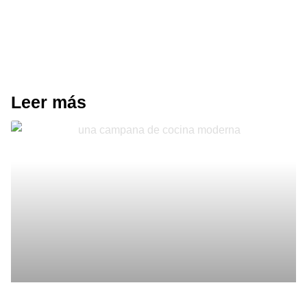
Leer más