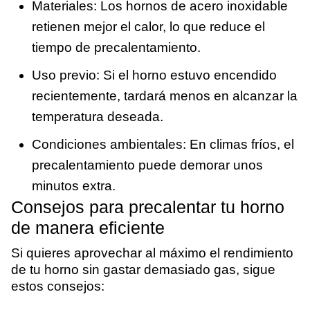
Materiales: Los hornos de acero inoxidable
retienen mejor el calor, lo que reduce el
tiempo de precalentamiento.
Uso previo: Si el horno estuvo encendido
recientemente, tardará menos en alcanzar la
temperatura deseada.
Condiciones ambientales: En climas fríos, el
precalentamiento puede demorar unos
minutos extra.
Consejos para precalentar tu horno
de manera eficiente
Si quieres aprovechar al máximo el rendimiento
de tu horno sin gastar demasiado gas, sigue
estos consejos: