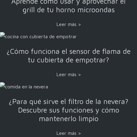
Aprende cómo usar y aprovechar el
grill de tu horno microondas
Leer más >
¿Cómo funciona el sensor de flama de
tu cubierta de empotrar?
Leer más >
¿Para qué sirve el filtro de la nevera?
Descubre sus funciones y cómo
mantenerlo limpio
Leer más >