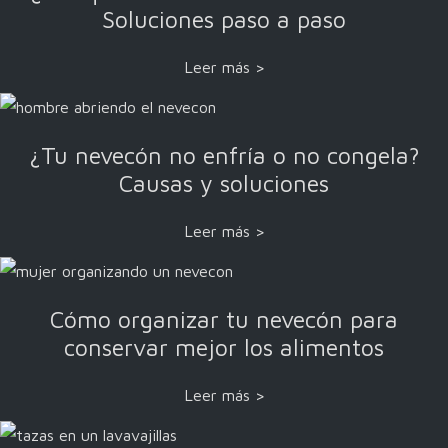
Soluciones paso a paso
Leer más >
¿Tu nevecón no enfría o no congela?
Causas y soluciones
Leer más >
Cómo organizar tu nevecón para
conservar mejor los alimentos
Leer más >