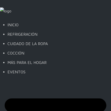
INICIO
REFRIGERACIÓN
CUIDADO DE LA ROPA
COCCIÓN
MÁS PARA EL HOGAR
EVENTOS