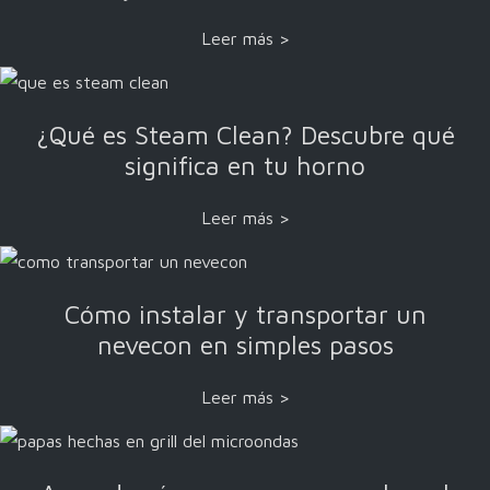
Leer más >
¿Qué es Steam Clean? Descubre qué
significa en tu horno
Leer más >
Cómo instalar y transportar un
nevecon en simples pasos
Leer más >