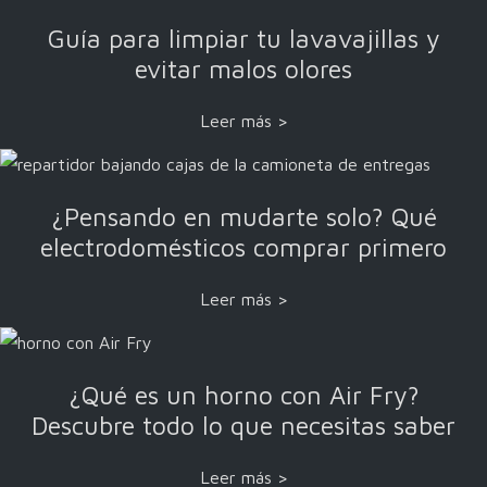
Guía para limpiar tu lavavajillas y
evitar malos olores
Leer más >
¿Pensando en mudarte solo? Qué
electrodomésticos comprar primero
Leer más >
¿Qué es un horno con Air Fry?
Descubre todo lo que necesitas saber
Leer más >