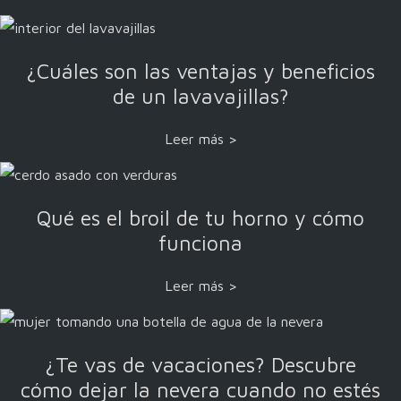
¿Cuáles son las ventajas y beneficios
de un lavavajillas?
Leer más >
Qué es el broil de tu horno y cómo
funciona
Leer más >
¿Te vas de vacaciones? Descubre
cómo dejar la nevera cuando no estés