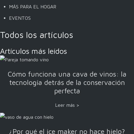
MÁS PARA EL HOGAR
EVENTOS
Todos los artículos
Artículos más leídos
Cómo funciona una cava de vinos: la
tecnología detrás de la conservación
perfecta
Leer más >
¿Por qué el ice maker no hace hielo?