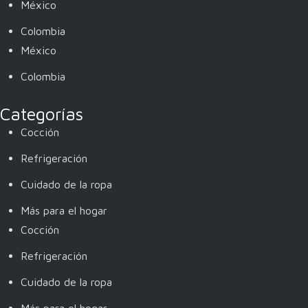
México
Colombia
México
Colombia
Categorías
Cocción
Refrigeración
Cuidado de la ropa
Más para el hogar
Cocción
Refrigeración
Cuidado de la ropa