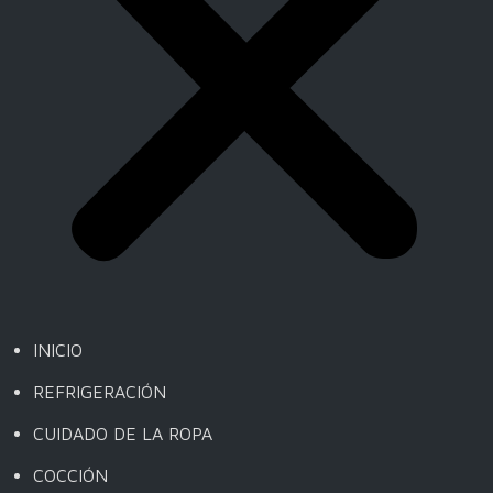
INICIO
REFRIGERACIÓN
CUIDADO DE LA ROPA
COCCIÓN